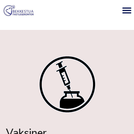
Vaksiner