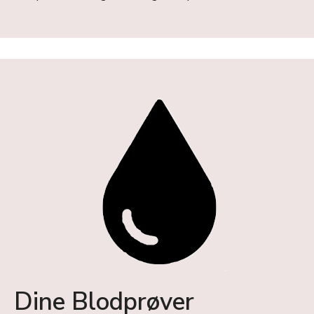
Dine Blodprøver